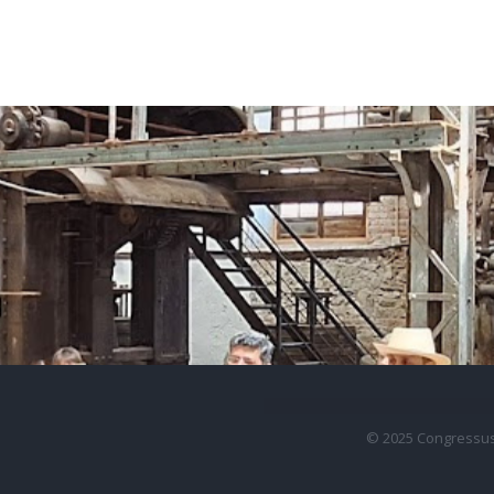
© 2025 Congressus