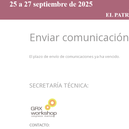
Enviar comunicación
El plazo de envío de comunicaciones ya ha vencido.
SECRETARÍA TÉCNICA:
CONTACTO: