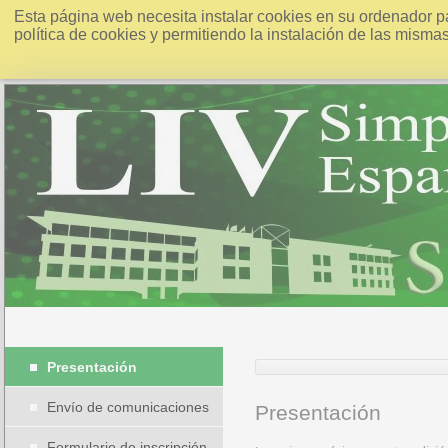
Esta página web necesita instalar cookies en su ordenador p
política de cookies y permitiendo la instalación de las misma
Presentación
Envío de comunicaciones
Presentación
Formulario de inscripción